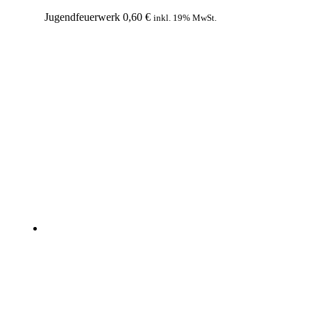
Jugendfeuerwerk
0,60
€
inkl. 19% MwSt.