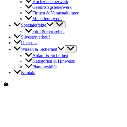
Hochzeitsfeuerwerk
Geburtstagsfeuerwerk
Firmen & Veranstaltungen
Musikfeuerwerk
Spezialeffekte
Film & Fernsehen
Silvesterverkauf
Über uns
Wissen & Sicherheit
Ablauf & Sicherheit
Kategorien & Hinweise
Planungshilfe
Kontakt