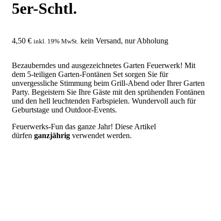
5er-Schtl.
4,50
€
kein Versand, nur Abholung
inkl. 19% MwSt.
Bezauberndes und ausgezeichnetes Garten Feuerwerk! Mit
dem 5-teiligen Garten-Fontänen Set sorgen Sie für
unvergessliche Stimmung beim Grill-Abend oder Ihrer Garten
Party. Begeistern Sie Ihre Gäste mit den sprühenden Fontänen
und den hell leuchtenden Farbspielen. Wundervoll auch für
Geburtstage und Outdoor-Events.
Feuerwerks-Fun das ganze Jahr! Diese Artikel
dürfen
ganzjährig
verwendet werden.