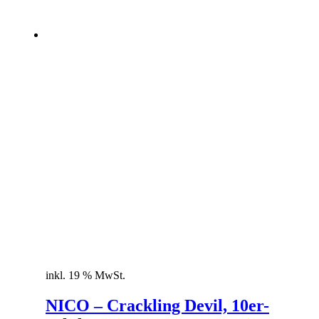
inkl. 19 % MwSt.
NICO – Crackling Devil, 10er-