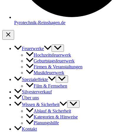
Pyrotechnik-Reinshagen.de
Feuerwerke
Hochzeitsfeuerwerk
Geburtstagsfeuerwerk
Firmen & Veranstaltungen
Musikfeuerwerk
Spezialeffekte
Film & Fernsehen
Silvesterverkauf
Über uns
Wissen & Sicherheit
Ablauf & Sicherheit
Kategorien & Hinweise
Planungshilfe
Kontakt