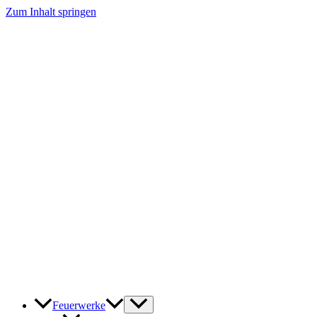
Zum Inhalt springen
Feuerwerke