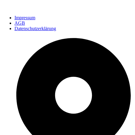
Impressum
AGB
Datenschutzerklärung