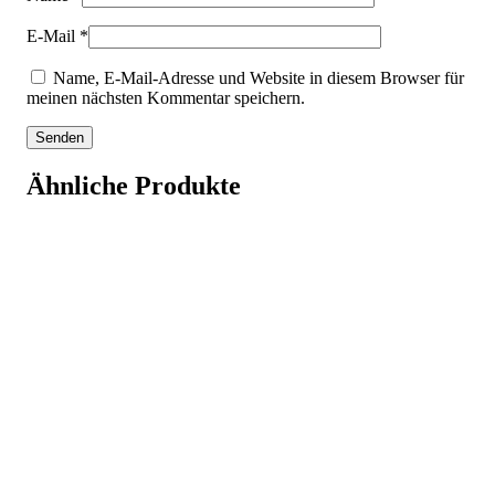
E-Mail
*
Name, E-Mail-Adresse und Website in diesem Browser für
meinen nächsten Kommentar speichern.
Ähnliche Produkte