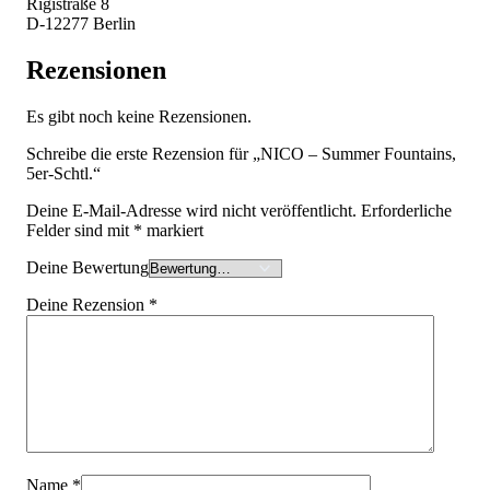
Rigistraße 8
D-12277 Berlin
Rezensionen
Es gibt noch keine Rezensionen.
Schreibe die erste Rezension für „NICO – Summer Fountains,
5er-Schtl.“
Deine E-Mail-Adresse wird nicht veröffentlicht.
Erforderliche
Felder sind mit
*
markiert
Deine Bewertung
Deine Rezension
*
Name
*