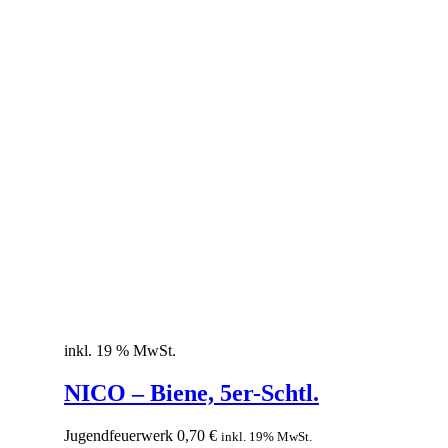
inkl. 19 % MwSt.
NICO – Biene, 5er-Schtl.
Jugendfeuerwerk
0,70
€
inkl. 19% MwSt.