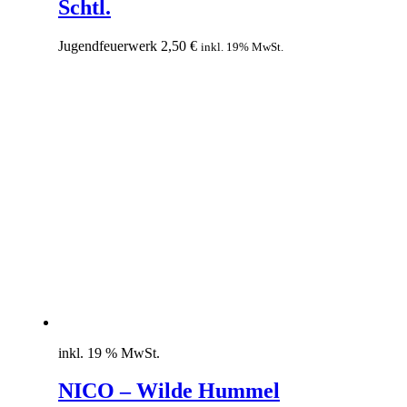
Schtl.
Jugendfeuerwerk
2,50
€
inkl. 19% MwSt.
inkl. 19 % MwSt.
NICO – Wilde Hummel