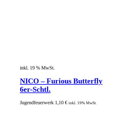
inkl. 19 % MwSt.
NICO – Furious Butterfly
6er-Schtl.
Jugendfeuerwerk
1,10
€
inkl. 19% MwSt.