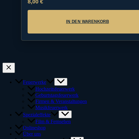
8,00
€
IN DEN WARENKORB
Feuerwerke
Hochzeitsfeuerwerk
Geburtstagsfeuerwerk
Firmen & Veranstaltungen
Musikfeuerwerk
Spezialeffekte
Film & Fernsehen
Onlineshop
Über uns