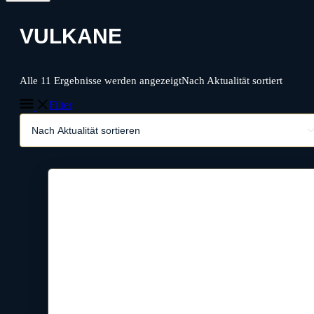
VULKANE
Alle 11 Ergebnisse werden angezeigt
Nach Aktualität sortiert
Filter