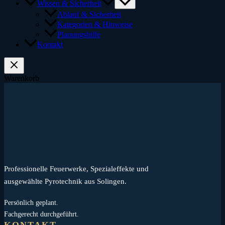
Wissen & Sicherheit
Ablauf & Sicherheit
Kategorien & Hinweise
Planungshilfe
Kontakt
Warenkorb
Professionelle Feuerwerke, Spezialeffekte und
ausgewählte Pyrotechnik aus Solingen.
Persönlich geplant.
Fachgerecht durchgeführt.