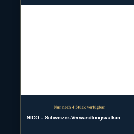
Nur noch 4 Stück verfügbar
NICO – Schweizer-Verwandlungsvulkan