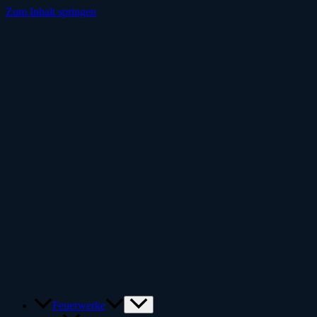
Zum Inhalt springen
Feuerwerke