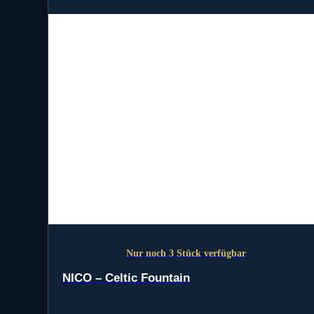
Nur noch 3 Stück verfügbar
NICO – Celtic Fountain