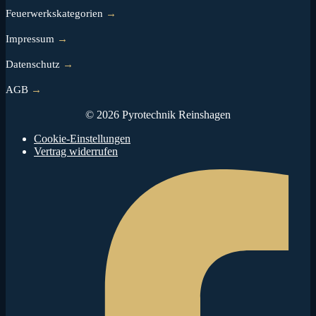
Feuerwerkskategorien
→
Impressum
→
Datenschutz
→
AGB
→
© 2026 Pyrotechnik Reinshagen
Cookie-Einstellungen
Vertrag widerrufen