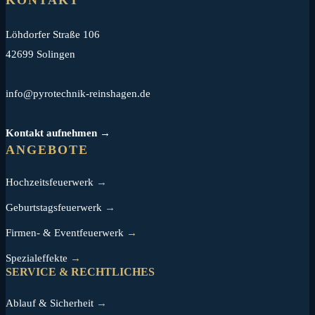
KONTAKT
Löhdorfer Straße 106
42699 Solingen
info@pyrotechnik-reinshagen.de
Kontakt aufnehmen →
ANGEBOTE
Hochzeitsfeuerwerk
→
Geburtstagsfeuerwerk
→
Firmen- & Eventfeuerwerk
→
Spezialeffekte
→
SERVICE & RECHTLICHES
Ablauf & Sicherheit
→