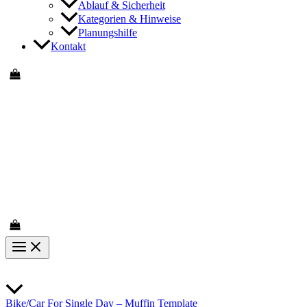
Ablauf & Sicherheit
Kategorien & Hinweise
Planungshilfe
Kontakt
Bike/Car For Single Day – Muffin Template