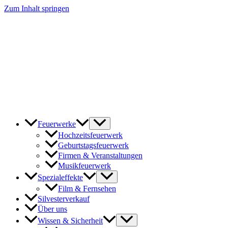
Zum Inhalt springen
Feuerwerke
Hochzeitsfeuerwerk
Geburtstagsfeuerwerk
Firmen & Veranstaltungen
Musikfeuerwerk
Spezialeffekte
Film & Fernsehen
Silvesterverkauf
Über uns
Wissen & Sicherheit