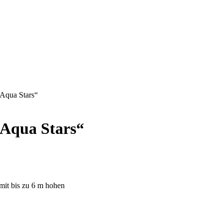
Aqua Stars“
Aqua Stars“
it bis zu 6 m hohen