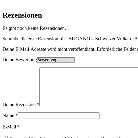
Rezensionen
Es gibt noch keine Rezensionen.
Schreibe die erste Rezension für „BUGANO – Schweizer Vulkan „A
Deine E-Mail-Adresse wird nicht veröffentlicht.
Erforderliche Felder 
Deine Bewertung
Deine Rezension
*
Name
*
E-Mail
*