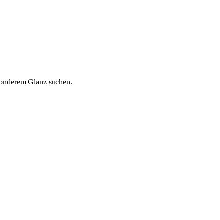
esonderem Glanz suchen.