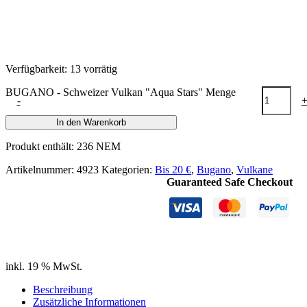
Verfügbarkeit:
13 vorrätig
BUGANO - Schweizer Vulkan "Aqua Stars" Menge
-
In den Warenkorb
Produkt enthält: 236
NEM
Artikelnummer:
4923
Kategorien:
Bis 20 €
,
Bugano
,
Vulkane
Guaranteed Safe Checkout
inkl. 19 % MwSt.
Beschreibung
Zusätzliche Informationen