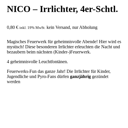
NICO – Irrlichter, 4er-Schtl.
0,80
€
kein Versand, nur Abholung
inkl. 19% MwSt.
Magisches Feuerwerk für geheimnisvolle Abende! Hier wird es
mystisch! Diese besonderen Irrlichter erleuchten die Nacht und
bezaubern beim nächsten (Kinder-)Feuerwerk.
4 geheimnisvolle Leuchtfontänen.
Feuerwerks-Fun das ganze Jahr! Die Irrlichter für Kinder,
Jugendliche und Pyro-Fans dürfen
ganzjährig
gezündet
werden