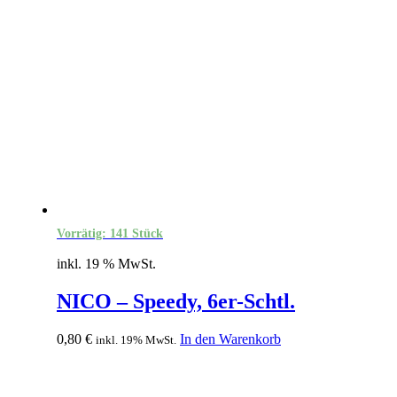
Vorrätig: 141 Stück
inkl. 19 % MwSt.
NICO – Speedy, 6er-Schtl.
0,80
€
In den Warenkorb
inkl. 19% MwSt.