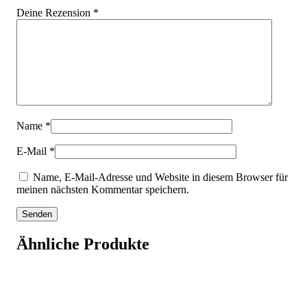
Deine Rezension
*
Name
*
E-Mail
*
Name, E-Mail-Adresse und Website in diesem Browser für
meinen nächsten Kommentar speichern.
Ähnliche Produkte