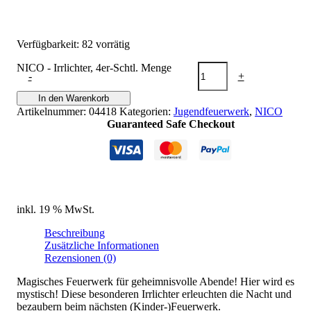
Verfügbarkeit:
82 vorrätig
NICO - Irrlichter, 4er-Schtl. Menge
-
+
In den Warenkorb
Artikelnummer:
04418
Kategorien:
Jugendfeuerwerk
,
NICO
Guaranteed Safe Checkout
inkl. 19 % MwSt.
Beschreibung
Zusätzliche Informationen
Rezensionen (0)
Magisches Feuerwerk für geheimnisvolle Abende! Hier wird es
mystisch! Diese besonderen Irrlichter erleuchten die Nacht und
bezaubern beim nächsten (Kinder-)Feuerwerk.