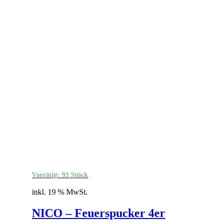
Vorrätig: 93 Stück
inkl. 19 % MwSt.
NICO – Feuerspucker 4er