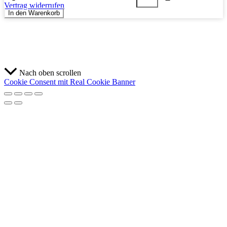
Vertrag widerrufen
In den Warenkorb
Nach oben scrollen
Cookie Consent mit Real Cookie Banner