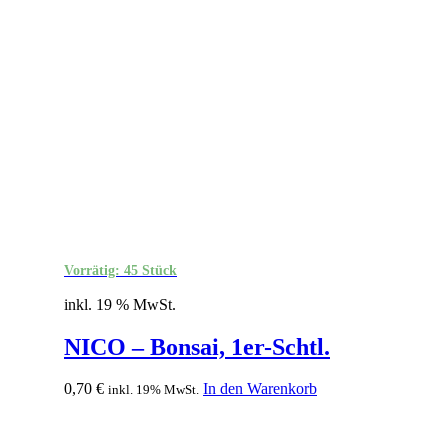
Vorrätig: 45 Stück
inkl. 19 % MwSt.
NICO – Bonsai, 1er-Schtl.
0,70
€
In den Warenkorb
inkl. 19% MwSt.