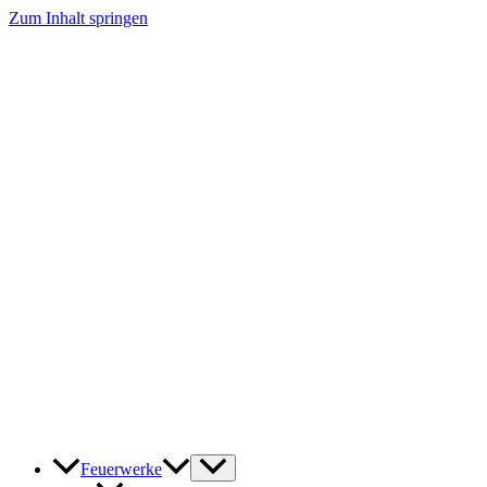
Zum Inhalt springen
Feuerwerke