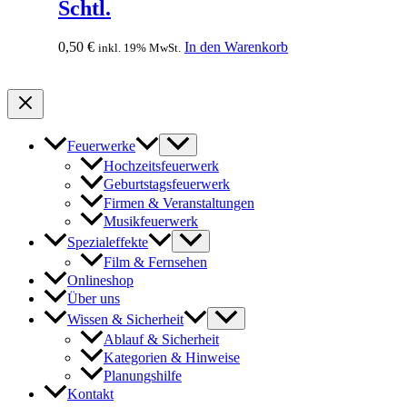
Schtl.
0,50
€
In den Warenkorb
inkl. 19% MwSt.
Feuerwerke
Hochzeitsfeuerwerk
Geburtstagsfeuerwerk
Firmen & Veranstaltungen
Musikfeuerwerk
Spezialeffekte
Film & Fernsehen
Onlineshop
Über uns
Wissen & Sicherheit
Ablauf & Sicherheit
Kategorien & Hinweise
Planungshilfe
Kontakt