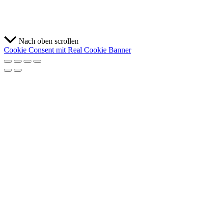
Nach oben scrollen
Cookie Consent mit Real Cookie Banner