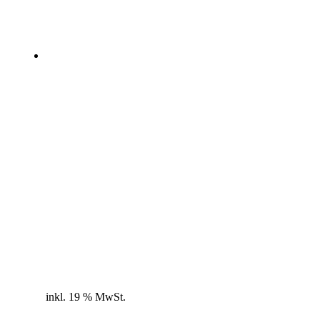
inkl. 19 % MwSt.