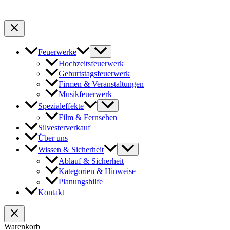
Feuerwerke
Hochzeitsfeuerwerk
Geburtstagsfeuerwerk
Firmen & Veranstaltungen
Musikfeuerwerk
Spezialeffekte
Film & Fernsehen
Silvesterverkauf
Über uns
Wissen & Sicherheit
Ablauf & Sicherheit
Kategorien & Hinweise
Planungshilfe
Kontakt
Warenkorb