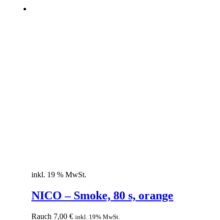
inkl. 19 % MwSt.
NICO – Smoke, 80 s, orange
Rauch
7,00
€
inkl. 19% MwSt.