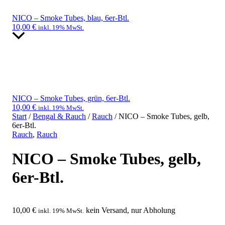
NICO – Smoke Tubes, blau, 6er-Btl.
10,00
€
inkl. 19% MwSt.
NICO – Smoke Tubes, grün, 6er-Btl.
10,00
€
inkl. 19% MwSt.
Start
/
Bengal & Rauch
/
Rauch
/ NICO – Smoke Tubes, gelb,
6er-Btl.
Rauch
,
Rauch
NICO – Smoke Tubes, gelb,
6er-Btl.
10,00
€
kein Versand, nur Abholung
inkl. 19% MwSt.