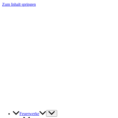
Zum Inhalt springen
Feuerwerke