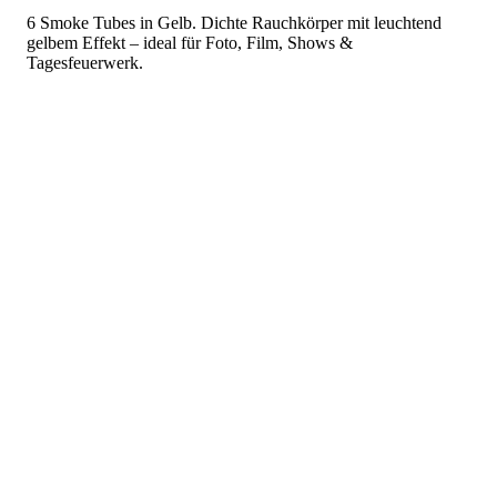
6 Smoke Tubes in Gelb. Dichte Rauchkörper mit leuchtend
gelbem Effekt – ideal für Foto, Film, Shows &
Tagesfeuerwerk.