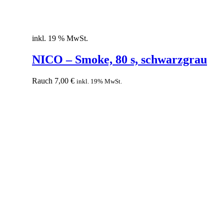
inkl. 19 % MwSt.
NICO – Smoke, 80 s, schwarzgrau
Rauch
7,00
€
inkl. 19% MwSt.