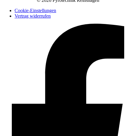
© 2026 Pyrotechnik Reinshagen
Cookie-Einstellungen
Vertrag widerrufen