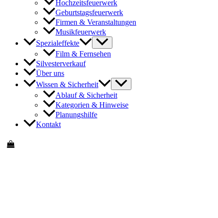
Hochzeitsfeuerwerk
Geburtstagsfeuerwerk
Firmen & Veranstaltungen
Musikfeuerwerk
Spezialeffekte
Film & Fernsehen
Silvesterverkauf
Über uns
Wissen & Sicherheit
Ablauf & Sicherheit
Kategorien & Hinweise
Planungshilfe
Kontakt