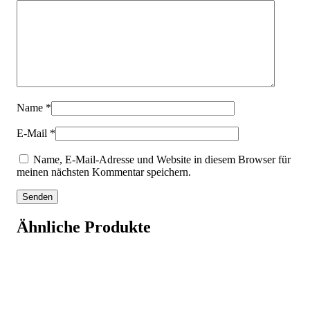
Name
*
E-Mail
*
Name, E-Mail-Adresse und Website in diesem Browser für
meinen nächsten Kommentar speichern.
Ähnliche Produkte