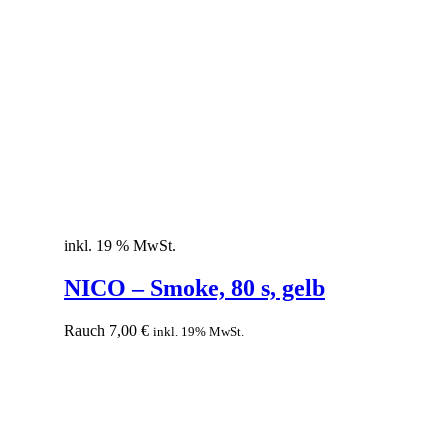
inkl. 19 % MwSt.
NICO – Smoke, 80 s, gelb
Rauch
7,00
€
inkl. 19% MwSt.