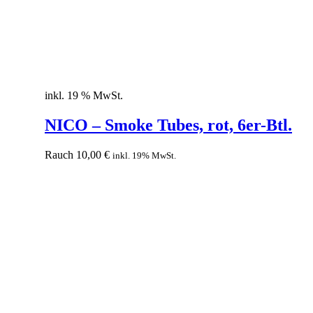
inkl. 19 % MwSt.
NICO – Smoke Tubes, rot, 6er-Btl.
Rauch
10,00
€
inkl. 19% MwSt.