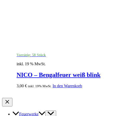
Vorrätig: 58 Stück
inkl. 19 % MwSt.
NICO – Bengalfeuer weiß blink
3,00
€
In den Warenkorb
inkl. 19% MwSt.
Feuerwerke