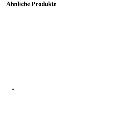
Ähnliche Produkte