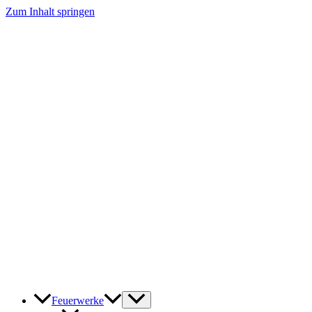
Zum Inhalt springen
Feuerwerke