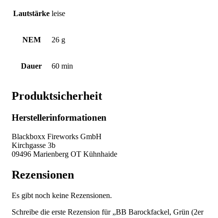
Lautstärke
leise
NEM
26 g
Dauer
60 min
Produktsicherheit
Herstellerinformationen
Blackboxx Fireworks GmbH
Kirchgasse 3b
09496 Marienberg OT Kühnhaide
Rezensionen
Es gibt noch keine Rezensionen.
Schreibe die erste Rezension für „BB Barockfackel, Grün (2er