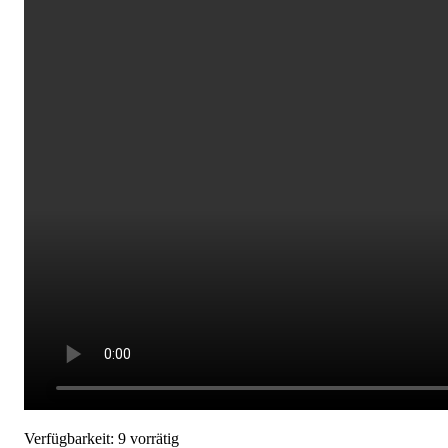
Verfügbarkeit:
9 vorrätig