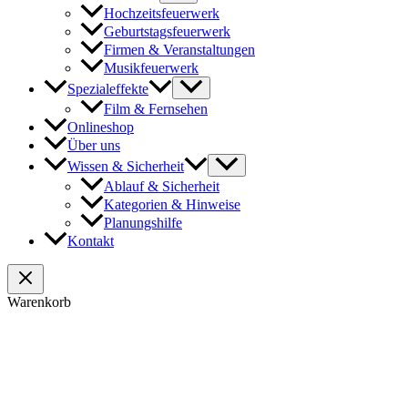
Hochzeitsfeuerwerk
Geburtstagsfeuerwerk
Firmen & Veranstaltungen
Musikfeuerwerk
Spezialeffekte
Film & Fernsehen
Onlineshop
Über uns
Wissen & Sicherheit
Ablauf & Sicherheit
Kategorien & Hinweise
Planungshilfe
Kontakt
Warenkorb