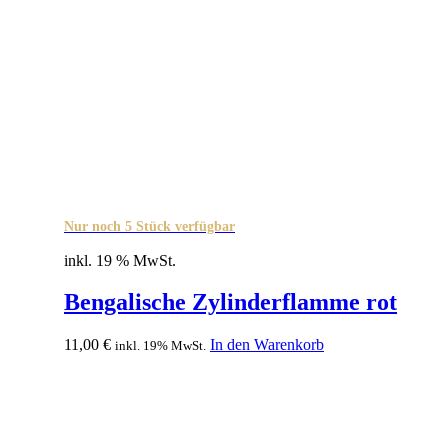
Nur noch 5 Stück verfügbar
inkl. 19 % MwSt.
Bengalische Zylinderflamme rot
11,00
€
In den Warenkorb
inkl. 19% MwSt.