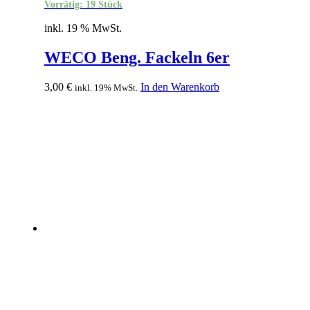
Vorrätig: 19 Stück
inkl. 19 % MwSt.
WECO Beng. Fackeln 6er
3,00
€
In den Warenkorb
inkl. 19% MwSt.