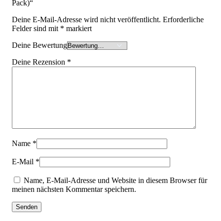
Pack)“
Deine E-Mail-Adresse wird nicht veröffentlicht.
Erforderliche
Felder sind mit
*
markiert
Deine Bewertung
Deine Rezension
*
Name
*
E-Mail
*
Name, E-Mail-Adresse und Website in diesem Browser für
meinen nächsten Kommentar speichern.