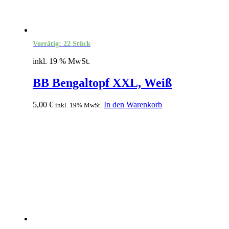
Vorrätig: 22 Stück
inkl. 19 % MwSt.
BB Bengaltopf XXL, Weiß
5,00
€
In den Warenkorb
inkl. 19% MwSt.