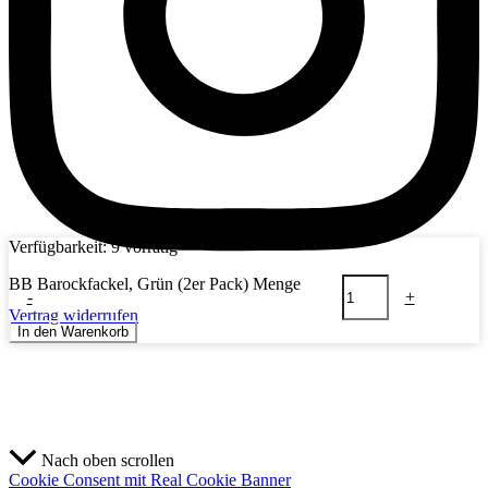
Verfügbarkeit:
9 vorrätig
BB Barockfackel, Grün (2er Pack) Menge
-
+
Vertrag widerrufen
In den Warenkorb
Nach oben scrollen
Cookie Consent mit Real Cookie Banner