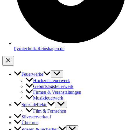
Pyrotechnik-Reinshagen.de
Feuerwerke
Hochzeitsfeuerwerk
Geburtstagsfeuerwerk
Firmen & Veranstaltungen
Musikfeuerwerk
Spezialeffekte
Film & Fernsehen
Silvesterverkauf
Über uns
Wissen & Sicherheit