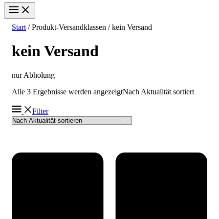
Start
/ Produkt-Versandklassen / kein Versand
kein Versand
nur Abholung
Alle 3 Ergebnisse werden angezeigt
Nach Aktualität sortiert
Filter